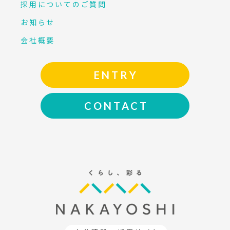
採用についてのご質問
お知らせ
会社概要
ENTRY
CONTACT