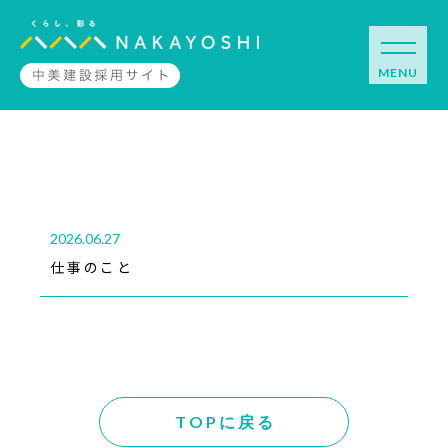
2026.06.27
仕事のこと
TOPに戻る