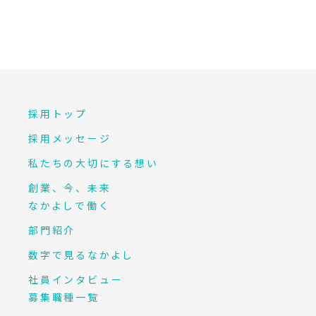
採用トップ
採用メッセージ
私たちの大切にする想い
創業、今、未来
なかよしで働く
部門紹介
数字で見るなかよし
社員インタビュー
募集職種一覧