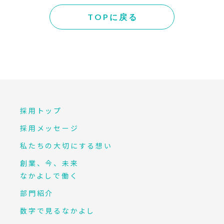
TOPに戻る
採用トップ
採用メッセージ
私たちの大切にする想い
創業、今、未来
なかよしで働く
部門紹介
数字で見るなかよし