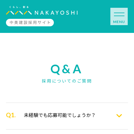
Q&A
採用についてのご質問
未経験でも応募可能でしょうか？