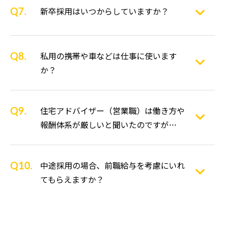
新卒採用はいつからしていますか？
私用の携帯や車などは仕事に使います
か？
住宅アドバイザー（営業職）は働き方や
報酬体系が厳しいと聞いたのですが…
中途採用の場合、前職給与を考慮にいれ
てもらえますか？