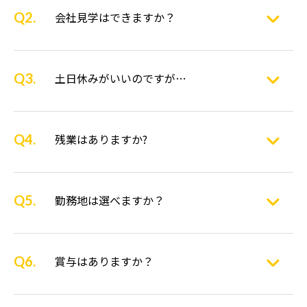
会社見学はできますか？
土日休みがいいのですが…
残業はありますか?
勤務地は選べますか？
賞与はありますか？