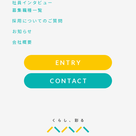
社員インタビュー
募集職種一覧
採用についてのご質問
お知らせ
会社概要
ENTRY
CONTACT