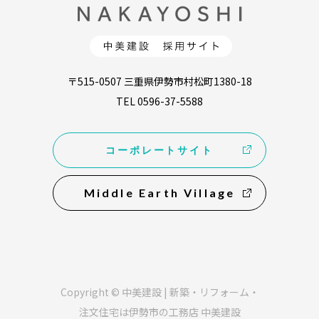
〒515-0507 三重県伊勢市村松町1380-18
TEL 0596-37-5588
コーポレートサイト
Middle Earth Village
Copyright © 中美建設 | 新築・リフォーム・
注文住宅は伊勢市の工務店 中美建設